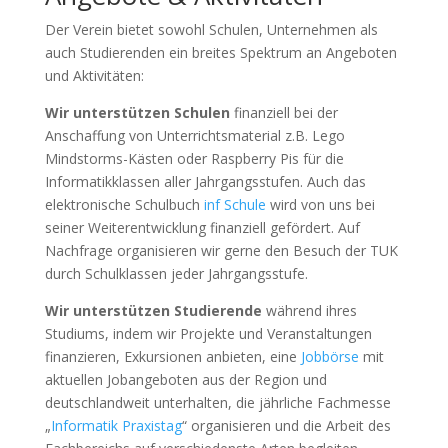
Der Verein bietet sowohl Schulen, Unternehmen als
auch Studierenden ein breites Spektrum an Angeboten
und Aktivitäten:
Wir unterstützen Schulen
finanziell bei der
Anschaffung von Unterrichtsmaterial z.B. Lego
Mindstorms-Kästen oder Raspberry Pis für die
Informatikklassen aller Jahrgangsstufen. Auch das
elektronische Schulbuch
inf Schule
wird von uns bei
seiner Weiterentwicklung finanziell gefördert. Auf
Nachfrage organisieren wir gerne den Besuch der TUK
durch Schulklassen jeder Jahrgangsstufe.
Wir unterstützen Studierende
während ihres
Studiums, indem wir Projekte und Veranstaltungen
finanzieren, Exkursionen anbieten, eine
Jobbörse
mit
aktuellen Jobangeboten aus der Region und
deutschlandweit unterhalten, die jährliche Fachmesse
„
Informatik Praxistag
“ organisieren und die Arbeit des