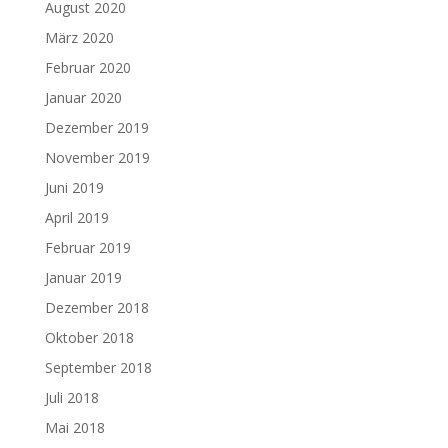
August 2020
März 2020
Februar 2020
Januar 2020
Dezember 2019
November 2019
Juni 2019
April 2019
Februar 2019
Januar 2019
Dezember 2018
Oktober 2018
September 2018
Juli 2018
Mai 2018