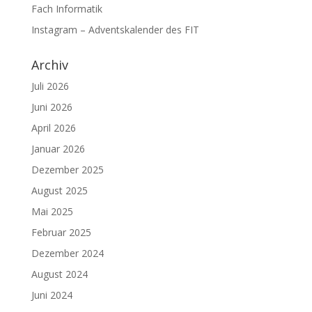
Fach Informatik
Instagram – Adventskalender des FIT
Archiv
Juli 2026
Juni 2026
April 2026
Januar 2026
Dezember 2025
August 2025
Mai 2025
Februar 2025
Dezember 2024
August 2024
Juni 2024