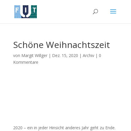
Schöne Weihnachtszeit
von
Margit Willger
|
Dez. 15, 2020
|
Archiv
|
0
Kommentare
2020 – ein in jeder Hinsicht anderes Jahr geht zu Ende.