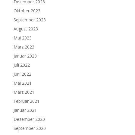
Dezember 2023
Oktober 2023
September 2023
August 2023
Mai 2023
März 2023
Januar 2023
Juli 2022
Juni 2022
Mai 2021
März 2021
Februar 2021
Januar 2021
Dezember 2020
September 2020