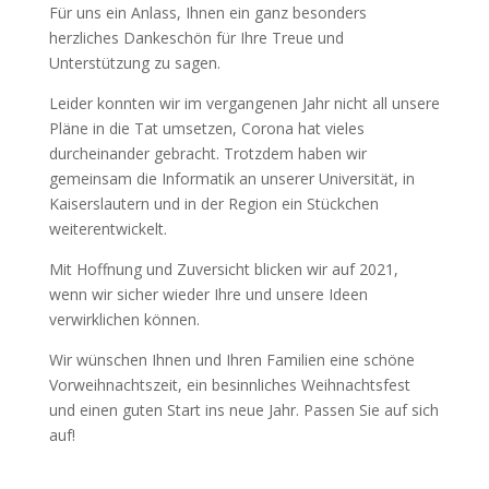
Für uns ein Anlass, Ihnen ein ganz besonders
herzliches Dankeschön für Ihre Treue und
Unterstützung zu sagen.
Leider konnten wir im vergangenen Jahr nicht all unsere
Pläne in die Tat umsetzen, Corona hat vieles
durcheinander gebracht. Trotzdem haben wir
gemeinsam die Informatik an unserer Universität, in
Kaiserslautern und in der Region ein Stückchen
weiterentwickelt.
Mit Hoffnung und Zuversicht blicken wir auf 2021,
wenn wir sicher wieder Ihre und unsere Ideen
verwirklichen können.
Wir wünschen Ihnen und Ihren Familien eine schöne
Vorweihnachtszeit, ein besinnliches Weihnachtsfest
und einen guten Start ins neue Jahr. Passen Sie auf sich
auf!