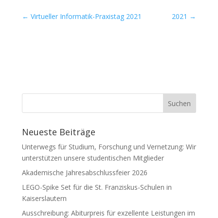
←
Virtueller Informatik-Praxistag 2021
2021
→
Neueste Beiträge
Unterwegs für Studium, Forschung und Vernetzung: Wir
unterstützen unsere studentischen Mitglieder
Akademische Jahresabschlussfeier 2026
LEGO-Spike Set für die St. Franziskus-Schulen in
Kaiserslautern
Ausschreibung: Abiturpreis für exzellente Leistungen im